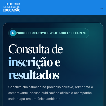
...
PROCESSO SELETIVO SIMPLIFICADO | PSS 01/2026
Consulta de
inscrição e
resultados
Consulte sua situação no processo seletivo, reimprima o
comprovante, acesse publicações oficiais e acompanhe
cada etapa em um único ambiente.