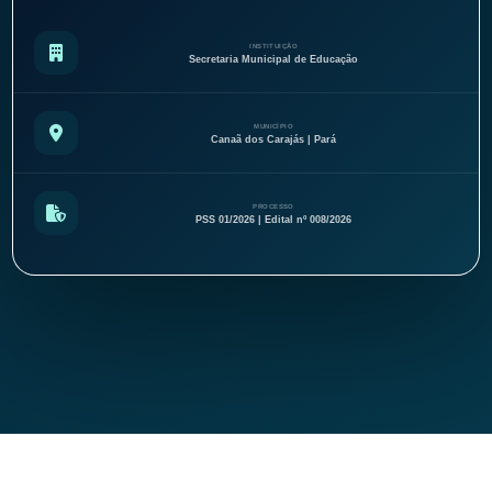
INSTITUIÇÃO
Secretaria Municipal de Educação
MUNICÍPIO
Canaã dos Carajás | Pará
PROCESSO
PSS 01/2026 | Edital nº 008/2026